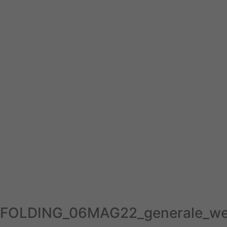
FOLDING_06MAG22_generale_w