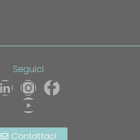
Seguici
Contattaci