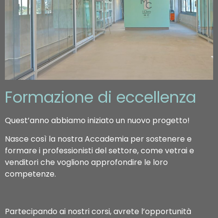
Formazione di eccellenza
Quest’anno abbiamo iniziato un nuovo progetto!
Nasce così la nostra Accademia per sostenere e
formare i professionisti del settore, come vetrai e
venditori che vogliono approfondire le loro
competenze.
Partecipando ai nostri corsi, avrete l’opportunità