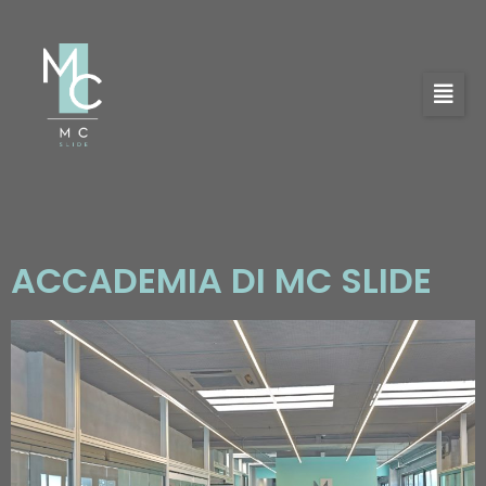
ACCADEMIA DI MC SLIDE