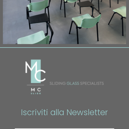
Iscriviti alla Newsletter