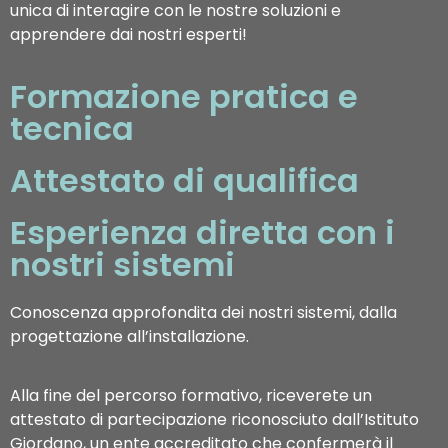
unica di interagire con le nostre soluzioni e
apprendere dai nostri esperti!
Formazione pratica e
tecnica
Attestato di qualifica
Esperienza diretta con i
nostri sistemi
Conoscenza approfondita dei nostri sistemi, dalla
progettazione all’installazione.
Alla fine del percorso formativo, riceverete un
attestato di partecipazione riconosciuto dall’Istituto
Giordano, un ente accreditato che confermerà il