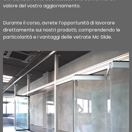
valore del vostro aggiornamento.
Durante il corso, avrete l’opportunità di lavorare
direttamente sui nostri prodotti, comprendendo le
particolarità e i vantaggi delle vetrate Mc Slide.