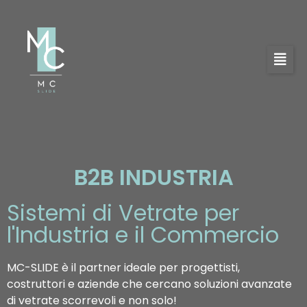
B2B INDUSTRIA
Sistemi di Vetrate per
l'Industria e il Commercio
MC-SLIDE è il partner ideale per progettisti,
costruttori e aziende che cercano soluzioni avanzate
di vetrate scorrevoli e non solo!