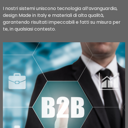
I nostri sistemi uniscono tecnologia all’avanguardia,
design Made in Italy e materiali di alta qualità,
garantendo risultati impeccabili e fatti su misura per
te, in qualsiasi contesto.