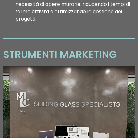
necessità di opere murarie, riducendo i tempi di
fermo attività e ottimizzando la gestione dei
progetti.
STRUMENTI MARKETING