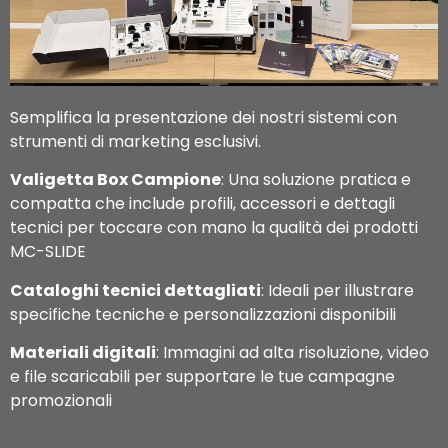
Semplifica la presentazione dei nostri sistemi con
strumenti di marketing esclusivi.
Valigetta Box Campione
: Una soluzione pratica e
compatta che include profili, accessori e dettagli
tecnici per toccare con mano la qualità dei prodotti
MC-SLIDE
Cataloghi tecnici dettagliati
: Ideali per illustrare
specifiche tecniche e personalizzazioni disponibili
Materiali digitali
: Immagini ad alta risoluzione, video
e file scaricabili per supportare le tue campagne
promozionali