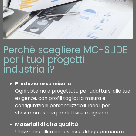
Perché scegliere MC-SLIDE
per i tuoi progetti
industriali?
Produzione su misura
Ogni sistema è progettato per adattarsi alle tue
esigenze, con profili tagliati a misura e
configurazioni personalizzabili. Ideali per
showroom, spazi produttivi e magazzini.
Materiali di alta qualità
Utilizziamo alluminio estruso di lega primaria e