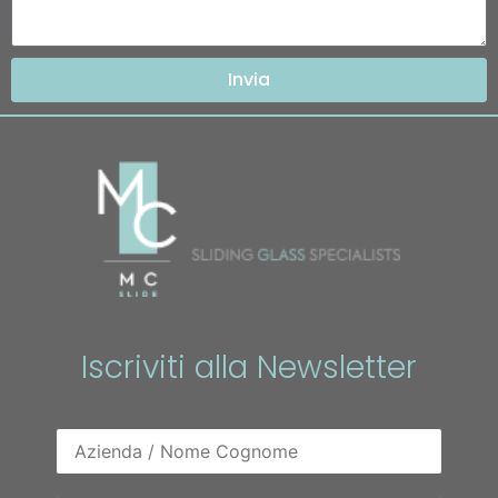
Invia
Iscriviti alla Newsletter