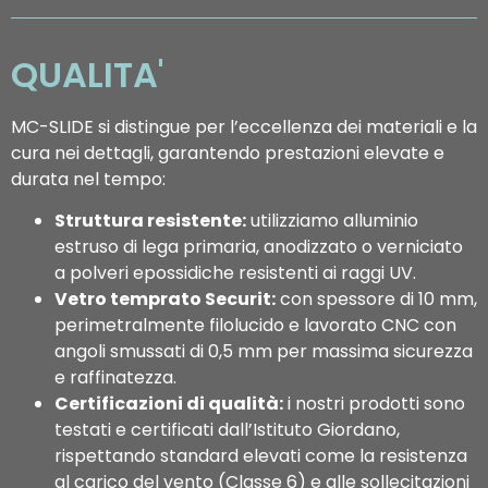
QUALITA'
MC-SLIDE si distingue per l’eccellenza dei materiali e la
cura nei dettagli, garantendo prestazioni elevate e
durata nel tempo:
Struttura resistente:
utilizziamo alluminio
estruso di lega primaria, anodizzato o verniciato
a polveri epossidiche resistenti ai raggi UV.
Vetro temprato Securit:
con spessore di 10 mm,
perimetralmente filolucido e lavorato CNC con
angoli smussati di 0,5 mm per massima sicurezza
e raffinatezza.
Certificazioni di qualità:
i nostri prodotti sono
testati e certificati dall’Istituto Giordano,
rispettando standard elevati come la resistenza
al carico del vento (Classe 6) e alle sollecitazioni